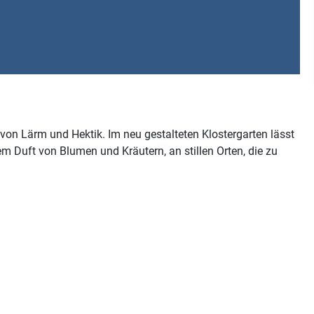
von Lärm und Hektik. Im neu gestalteten Klostergarten lässt
m Duft von Blumen und Kräutern, an stillen Orten, die zu