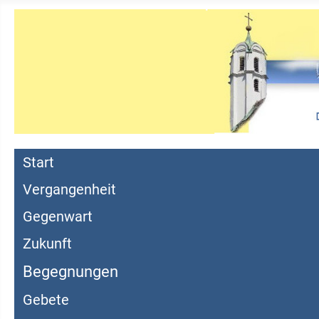
Start
Vergangenheit
Gegenwart
Zukunft
Begegnungen
Gebete