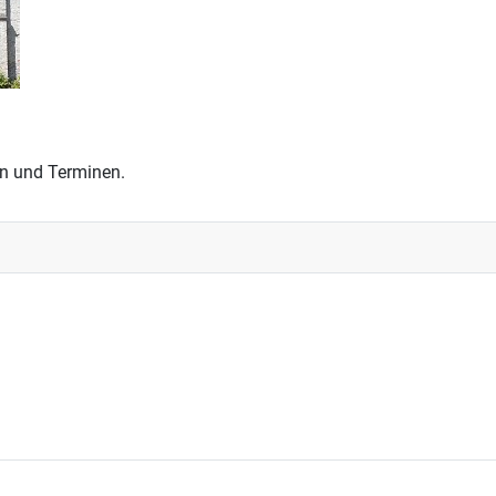
en und Terminen.